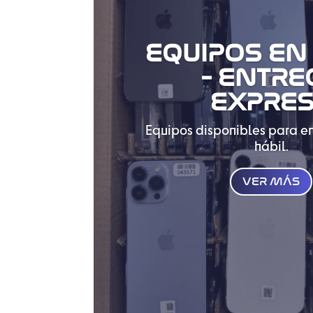
EQUIPOS EN
- ENTRE
EXPRE
Equipos disponibles para en
hábil.
VER MÁS