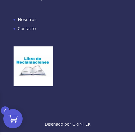
Nosotros
Contacto
0
Diseñado por GRINTEK