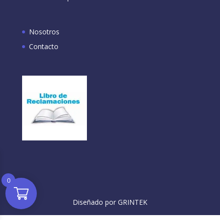
Nosotros
Contacto
0
Diseñado por GRINTEK