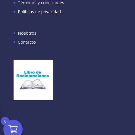
Términos y condiciones
Políticas de privacidad
Nosotros
Contacto
0