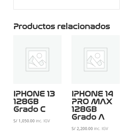
Productos relacionados
IPHONE 13
IPHONE 14
128GB
PRO MAX
Grado C
128GB
Grado A
S/
1,050.00
inc. IGV
S/
2,200.00
inc. IGV