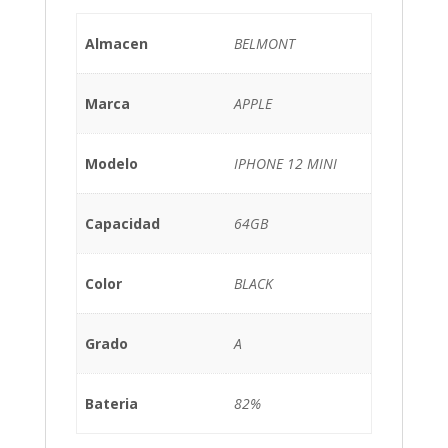
Almacen
BELMONT
Marca
APPLE
Modelo
IPHONE 12 MINI
Capacidad
64GB
Color
BLACK
Grado
A
Bateria
82%