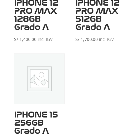
IPHONE 12
IPHONE 12
PRO MAX
PRO MAX
128GB
512GB
Grado A
Grado A
S/
1,400.00
inc. IGV
S/
1,700.00
inc. IGV
IPHONE 15
256GB
Grado A