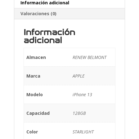
Información adicional
Valoraciones (0)
Información
adicional
Almacen
RENEW BELMONT
Marca
APPLE
Modelo
iPhone 13
Capacidad
128GB
Color
STARLIGHT