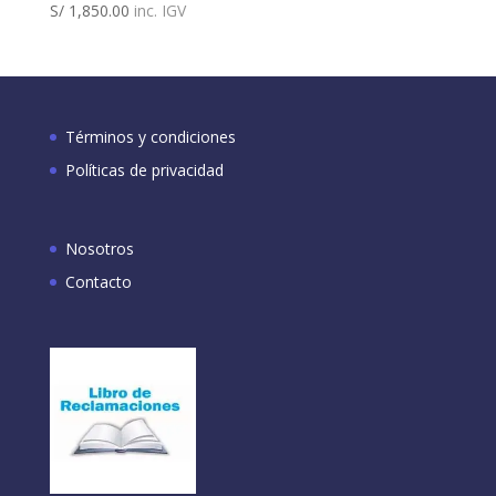
S/
1,850.00
inc. IGV
Términos y condiciones
Políticas de privacidad
Nosotros
Contacto