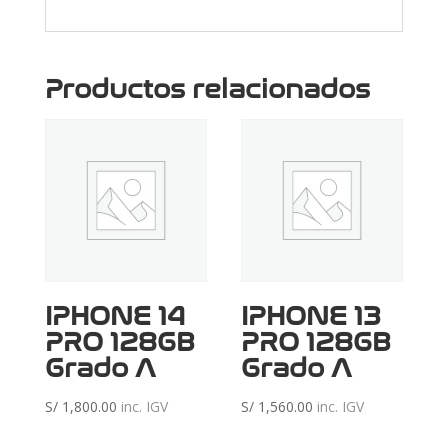
Productos relacionados
IPHONE 14
IPHONE 13
PRO 128GB
PRO 128GB
Grado A
Grado A
S/
1,800.00
inc. IGV
S/
1,560.00
inc. IGV