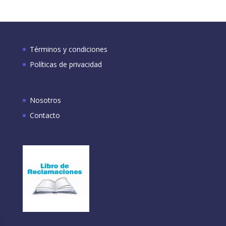
Términos y condiciones
Políticas de privacidad
Nosotros
Contacto