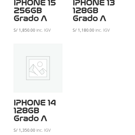
IPHONE 15
IPHONE 13
256GB
128GB
Grado A
Grado A
S/
1,850.00
inc. IGV
S/
1,180.00
inc. IGV
IPHONE 14
128GB
Grado A
S/
1,350.00
inc. IGV