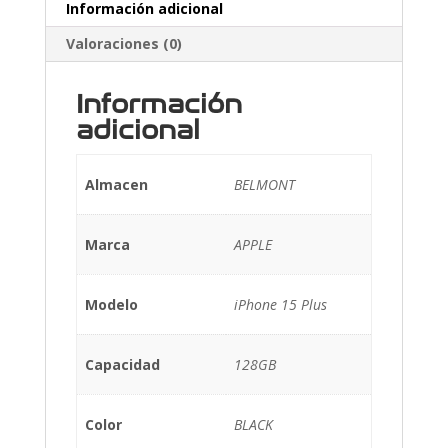
Información adicional
Valoraciones (0)
Información
adicional
Almacen
BELMONT
Marca
APPLE
Modelo
iPhone 15 Plus
Capacidad
128GB
Color
BLACK