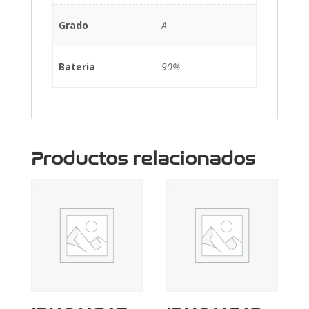
Grado
A
Bateria
90%
Productos relacionados