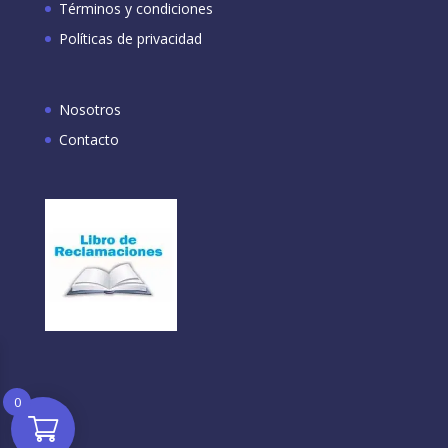
Términos y condiciones
Políticas de privacidad
Nosotros
Contacto
0