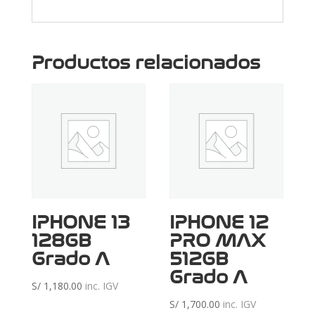
Productos relacionados
Reciente
IPHONE 13
IPHONE 12
128GB
PRO MAX
Grado A
512GB
Grado A
S/
1,180.00
inc. IGV
S/
1,700.00
inc. IGV