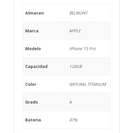
Almacen
BELMONT
Marca
APPLE
Modelo
iPhone 15 Pro
Capacidad
128GB
Color
NATURAL TITANIUM
Grado
A
Bateria
87%