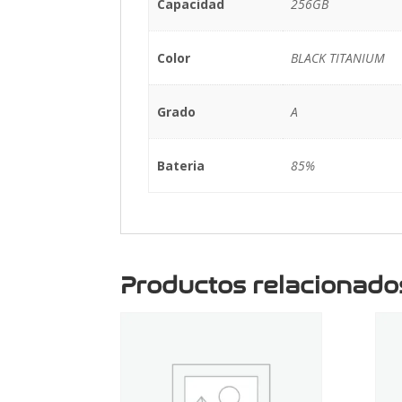
Capacidad
256GB
Color
BLACK TITANIUM
Grado
A
Bateria
85%
Productos relacionado