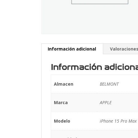
Información adicional
Valoraciones
Información adicion
Almacen
BELMONT
Marca
APPLE
Modelo
iPhone 15 Pro Max