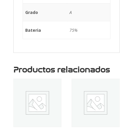
Grado
A
Bateria
75%
Productos relacionados