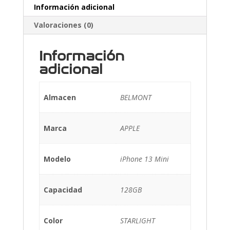
Información adicional
Valoraciones (0)
Información
adicional
Almacen
BELMONT
Marca
APPLE
Modelo
iPhone 13 Mini
Capacidad
128GB
Color
STARLIGHT